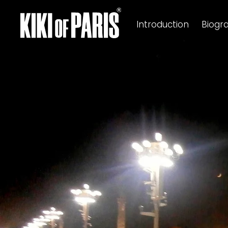
Introduction
Biogr