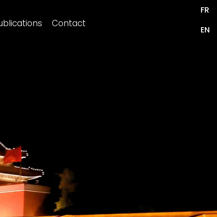
FR
ublications
Contact
EN